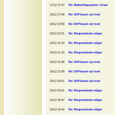
17/12 12:47
Re: Mellemflagspætte i Gram
16/12 17:56
Re: DOFbasen nyt look
16/12 15:59
Re: DOFbasen nyt look
15/12 22:01
Re: Ringmærkede måger
15/12 21:24
Re: Ringmærkede måger
15/12 21:15
Re: Ringmærkede måger
15/12 21:06
Re: DOFbasen nyt look
15/12 21:00
Re: DOFbasen nyt look
15/12 20:51
Re: DOFbasen nyt look
15/12 20:01
Re: Ringmærkede måger
15/12 19:47
Re: Ringmærkede måger
15/12 19:44
Re: Ringmærkede måger