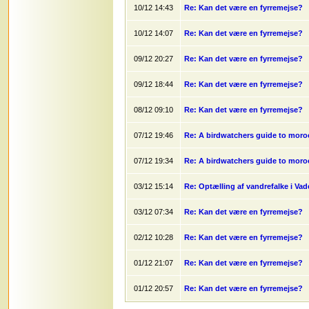
10/12 14:43
Re: Kan det være en fyrremejse?
10/12 14:07
Re: Kan det være en fyrremejse?
09/12 20:27
Re: Kan det være en fyrremejse?
09/12 18:44
Re: Kan det være en fyrremejse?
08/12 09:10
Re: Kan det være en fyrremejse?
07/12 19:46
Re: A birdwatchers guide to moro
07/12 19:34
Re: A birdwatchers guide to moro
03/12 15:14
Re: Optælling af vandrefalke i Vad
03/12 07:34
Re: Kan det være en fyrremejse?
02/12 10:28
Re: Kan det være en fyrremejse?
01/12 21:07
Re: Kan det være en fyrremejse?
01/12 20:57
Re: Kan det være en fyrremejse?